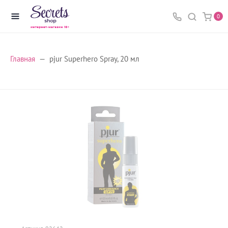
0
Главная
pjur Superhero Spray, 20 мл