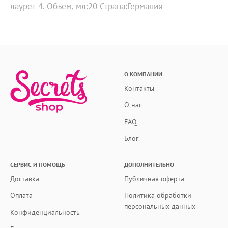
лаурет-4. Объем, мл:20 Страна:Германия
О КОМПАНИИ
Контакты
О нас
FAQ
Блог
СЕРВИС И ПОМОЩЬ
ДОПОЛНИТЕЛЬНО
Доставка
Публичная оферта
Оплата
Политика обработки
персональных данных
Конфиденциальность