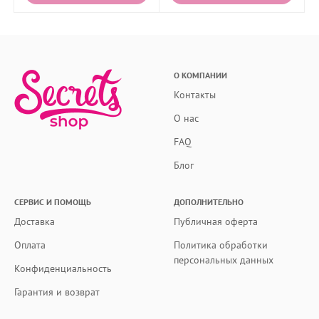
О КОМПАНИИ
Контакты
О нас
FAQ
Блог
СЕРВИС И ПОМОЩЬ
ДОПОЛНИТЕЛЬНО
Доставка
Публичная оферта
Оплата
Политика обработки
персональных данных
Конфиденциальность
Гарантия и возврат