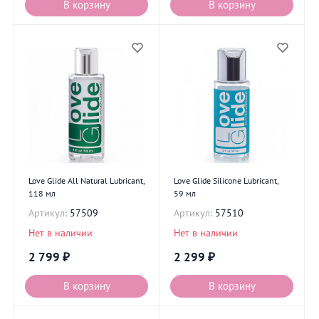
В корзину
В корзину
Love Glide All Natural Lubricant,
Love Glide Silicone Lubricant,
118 мл
59 мл
Артикул:
57509
Артикул:
57510
Нет в наличии
Нет в наличии
2 799
₽
2 299
₽
В корзину
В корзину