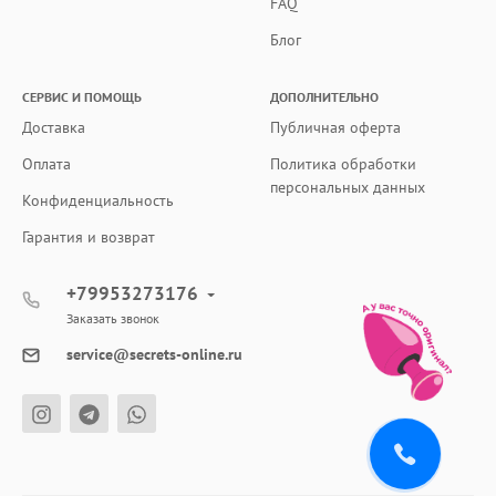
FAQ
Блог
СЕРВИС И ПОМОЩЬ
ДОПОЛНИТЕЛЬНО
Доставка
Публичная оферта
Оплата
Политика обработки
персональных данных
Конфиденциальность
Гарантия и возврат
+79953273176
Заказать звонок
service@secrets-online.ru