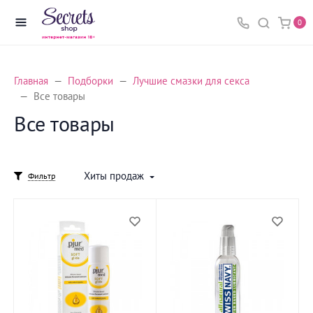
0
Главная
Подборки
Лучшие смазки для секса
Все товары
Все товары
Хиты продаж
Фильтр