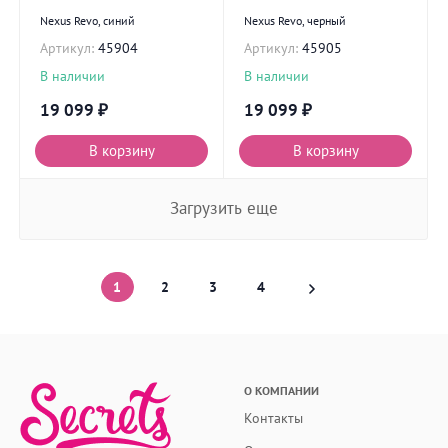
Nexus Revo, синий
Nexus Revo, черный
Артикул:
45904
Артикул:
45905
В наличии
В наличии
19 099
₽
19 099
₽
В корзину
В корзину
Загрузить еще
1
2
3
4
О КОМПАНИИ
Контакты