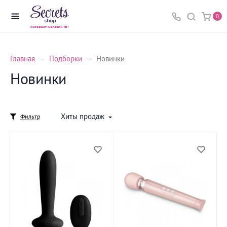
0
Главная
Подборки
Новинки
Новинки
Хиты продаж
Фильтр