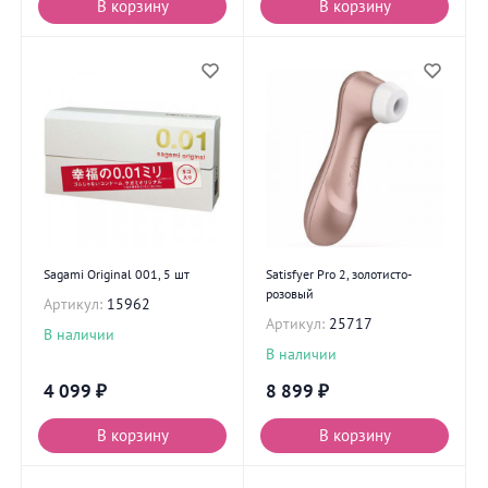
В корзину
В корзину
Sagami Original 001, 5 шт
Satisfyer Pro 2, золотисто-
розовый
Артикул:
15962
Артикул:
25717
В наличии
В наличии
4 099
₽
8 899
₽
В корзину
В корзину