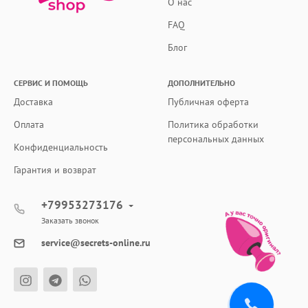
О нас
FAQ
Блог
СЕРВИС И ПОМОЩЬ
ДОПОЛНИТЕЛЬНО
Доставка
Публичная оферта
Оплата
Политика обработки
персональных данных
Конфиденциальность
Гарантия и возврат
+79953273176
Заказать звонок
service@secrets-online.ru