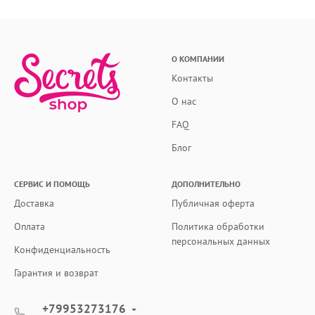
О КОМПАНИИ
Контакты
О нас
FAQ
Блог
СЕРВИС И ПОМОЩЬ
ДОПОЛНИТЕЛЬНО
Доставка
Публичная оферта
Оплата
Политика обработки
персональных данных
Конфиденциальность
Гарантия и возврат
+79953273176