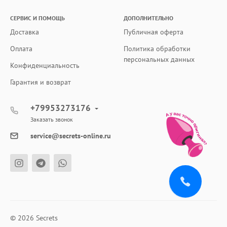
СЕРВИС И ПОМОЩЬ
ДОПОЛНИТЕЛЬНО
Доставка
Публичная оферта
Оплата
Политика обработки
персональных данных
Конфиденциальность
Гарантия и возврат
+79953273176
Заказать звонок
service@secrets-online.ru
© 2026 Secrets