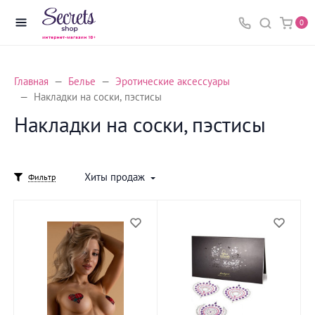
0
Главная
Белье
Эротические аксессуары
Накладки на соски, пэстисы
Накладки на соски, пэстисы
Хиты продаж
Фильтр