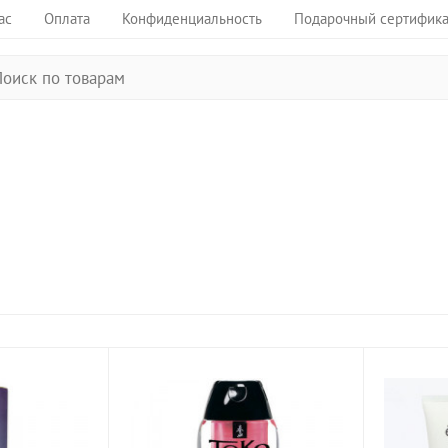
ас
Оплата
Конфиденциальность
Подарочный сертифика