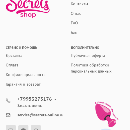
Контакты
О нас
FAQ
Блог
СЕРВИС И ПОМОЩЬ
ДОПОЛНИТЕЛЬНО
Доставка
Публичная оферта
Оплата
Политика обработки
персональных данных
Конфиденциальность
Гарантия и возврат
+79953273176
Заказать звонок
service@secrets-online.ru