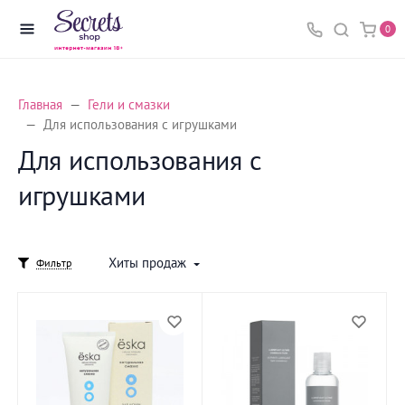
0
Главная
Гели и смазки
Для использования с игрушками
Для использования с
игрушками
Хиты продаж
Фильтр