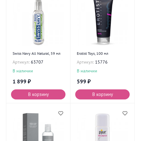
Swiss Navy All Natural, 59 мл
Erotist Toys, 100 мл
Артикул:
63707
Артикул:
15776
В наличии
В наличии
1 899
₽
599
₽
В корзину
В корзину