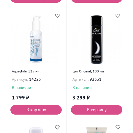
Aquaglide, 125 мл
pjur Original, 100 мл
Артикул:
14223
Артикул:
92631
В наличии
В наличии
1 799
₽
3 299
₽
В корзину
В корзину