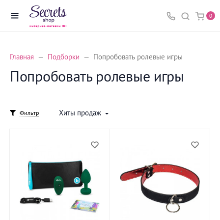
0
Главная
Подборки
Попробовать ролевые игры
Попробовать ролевые игры
Хиты продаж
Фильтр