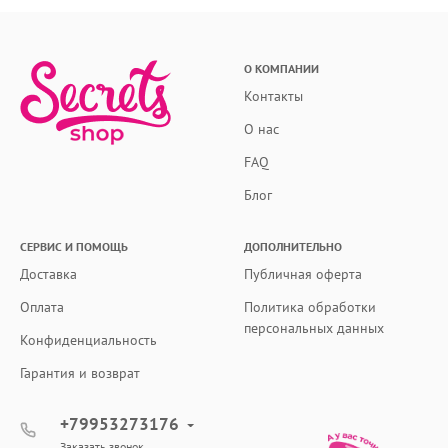
О КОМПАНИИ
Контакты
О нас
FAQ
Блог
СЕРВИС И ПОМОЩЬ
ДОПОЛНИТЕЛЬНО
Доставка
Публичная оферта
Оплата
Политика обработки
персональных данных
Конфиденциальность
Гарантия и возврат
+79953273176
Заказать звонок