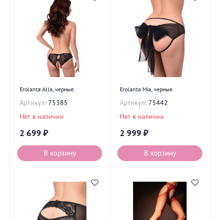
Erolanta Alla, черные
Erolanta Mia, черные
Артикул:
75385
Артикул:
75442
Нет в наличии
Нет в наличии
2 699
₽
2 999
₽
В корзину
В корзину