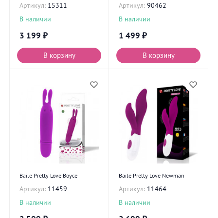
Артикул:
15311
Артикул:
90462
В наличии
В наличии
3 199
₽
1 499
₽
В корзину
В корзину
Baile Pretty Love Boyce
Baile Pretty Love Newman
Артикул:
11459
Артикул:
11464
В наличии
В наличии