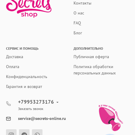
Контакты
О нас
FAQ
Блог
СЕРВИС И ПОМОЩЬ
ДОПОЛНИТЕЛЬНО
Доставка
Публичная оферта
Оплата
Политика обработки
персональных данных
Конфиденциальность
Гарантия и возврат
+79953273176
Заказать звонок
service@secrets-online.ru