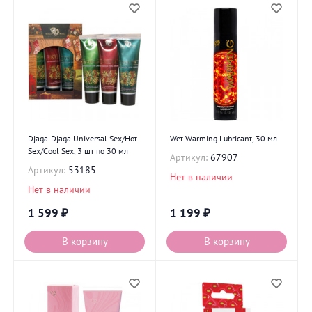
Djaga-Djaga Universal Sex/Hot
Wet Warming Lubricant, 30 мл
Sex/Cool Sex, 3 шт по 30 мл
Артикул:
67907
Артикул:
53185
Нет в наличии
Нет в наличии
1 599
₽
1 199
₽
В корзину
В корзину