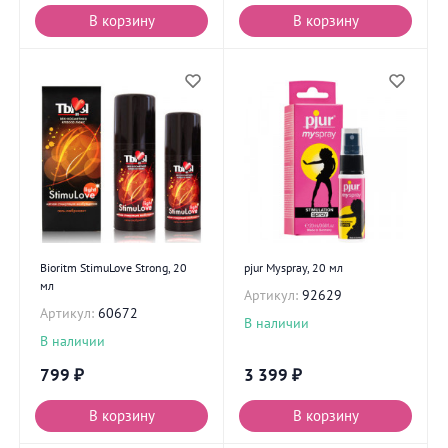
В корзину
В корзину
Bioritm StimuLove Strong, 20
pjur Myspray, 20 мл
мл
Артикул:
92629
Артикул:
60672
В наличии
В наличии
799
₽
3 399
₽
В корзину
В корзину