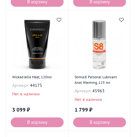
В корзину
В корзину
Wicked Jelle Heat, 120мл
Stimul8 Personal Lubricant
Anal Warming, 125 мл
Артикул:
44175
Артикул:
45963
Нет в наличии
Нет в наличии
3 099
₽
1 799
₽
В корзину
В корзину