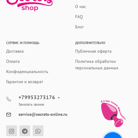
О нас
FAQ
Блог
СЕРВИС И ПОМОЩЬ
ДОПОЛНИТЕЛЬНО
Доставка
Публичная оферта
Оплата
Политика обработки
персональных данных
Конфиденциальность
Гарантия и возврат
+79953273176
Заказать звонок
service@secrets-online.ru