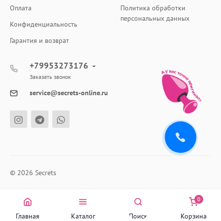
Оплата
Политика обработки
персональных данных
Конфиденциальность
Гарантия и возврат
+79953273176
Заказать звонок
service@secrets-online.ru
© 2026 Secrets
0
Главная
Каталог
Поиск
Корзина