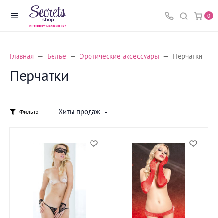
0
Главная
Белье
Эротические аксессуары
Перчатки
Перчатки
Хиты продаж
Фильтр