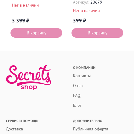
Артикул:
20679
Нет в наличии
Нет в наличии
5 399
₽
599
₽
В корзину
В корзину
О КОМПАНИИ
Контакты
О нас
FAQ
Блог
СЕРВИС И ПОМОЩЬ
ДОПОЛНИТЕЛЬНО
Доставка
Публичная оферта