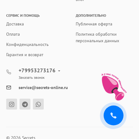
СЕРВИС И ПОМОЩЬ
ДОПОЛНИТЕЛЬНО
Доставка
Публичная оферта
Оплата
Политика обработки
персональных данных
Конфиденциальность
Гарантия и возврат
+79953273176
Заказать звонок
service@secrets-online.ru
© 2026 Secrets