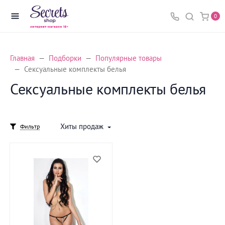
0
Главная
Подборки
Популярные товары
Сексуальные комплекты белья
Сексуальные комплекты белья
Хиты продаж
Фильтр