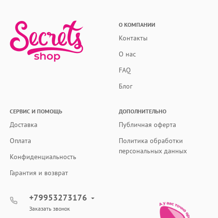
О КОМПАНИИ
Контакты
О нас
FAQ
Блог
СЕРВИС И ПОМОЩЬ
ДОПОЛНИТЕЛЬНО
Доставка
Публичная оферта
Оплата
Политика обработки
персональных данных
Конфиденциальность
Гарантия и возврат
+79953273176
Заказать звонок